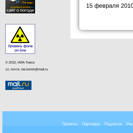
15 февраля 2010
© 2010, НИА-Томск
эл. почта: nia.tomsk@mail.ru
Проекты
Партнеры
Подписка
Рек