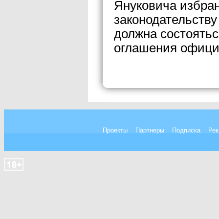
Януковича избра
законодательству
должна состоятьс
оглашения офици
Проекты
Партнеры
Подписка
Рек