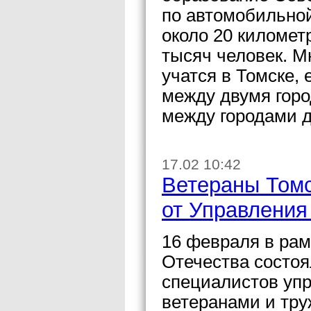
по автомобильно
около 20 километ
тысяч человек. М
учатся в Томске,
между двумя горо
между городами д
17.02 10:42
Ветераны Томс
от Управлени
16 февраля в рам
Отечества состоя
специалистов уп
ветеранами и тру