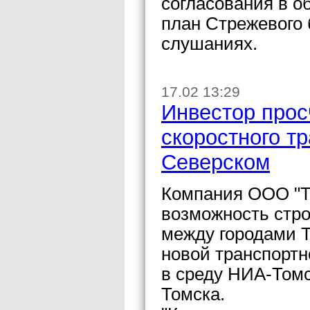
согласования в 
план Стрежевого 
слушаниях.
17.02 13:29
Инвестор прос
скоростного т
Северском
Компания ООО "Т
возможность стро
между городами Т
новой транспортн
в среду НИА-Томс
Томска.