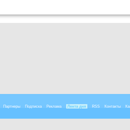
Партнеры
Подписка
Реклама
Лента дня
RSS
Контакты
Ка