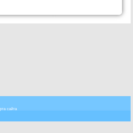
рта сайта