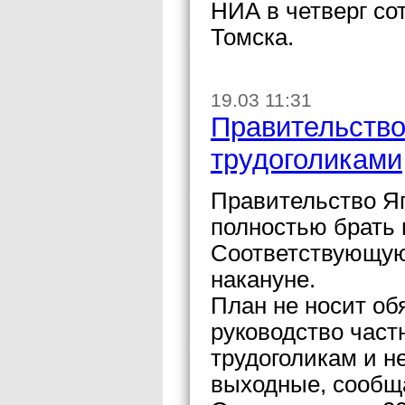
НИА в четверг со
Томска.
19.03 11:31
Правительство
трудоголиками
Правительство Я
полностью брать 
Соответствующую
накануне.
План не носит об
руководство част
трудоголикам и н
выходные, сообщ