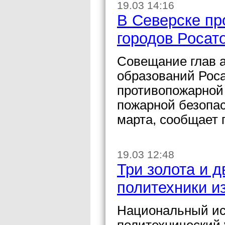
19.03 14:16
В Северске пр
городов Росат
Совещание глав 
образований Рос
противопожарной
пожарной безопас
марта, сообщает 
19.03 12:48
Три золота и 
политехники и
Национальный ис