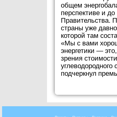
общем энергобала
перспективе и до
Правительства. П
страны уже давно
которой там сост
«Мы с вами хорош
энергетики — это
зрения стоимости
углеводородного с
подчеркнул премь