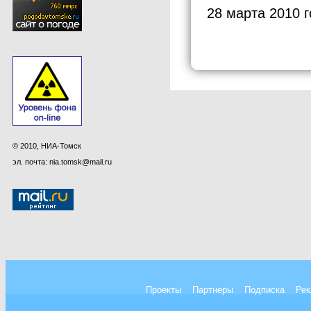
28 марта 2010 
© 2010, НИА-Томск
эл. почта: nia.tomsk@mail.ru
Проекты
Партнеры
Подписка
Рек