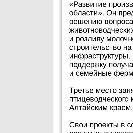
«Развитие произв
области». Он пре
решению вопроса
животноводческих
и розливу молоч
строительство на
инфраструктуры. 
поддержку получа
и семейные ферм
Третье место зан
птицеводческого 
Алтайским краем.
Свои проекты в с