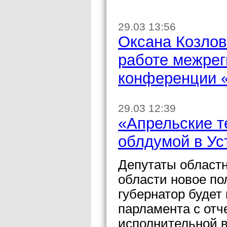
29.03 13:56
Оксана Козлов
работе межрег
конференции «
29.03 12:39
«Апрельские т
облдумой в Ус
Депутаты областн
области новое по
губернатор будет
парламента с отч
исполнительной в