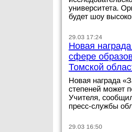
университета. Ор
будет шоу высоко
29.03 17:24
Новая награда
сфере образов
Томской облас
Новая награда «З
степеней может п
Учителя, сообщил
пресс-службы об
29.03 16:50