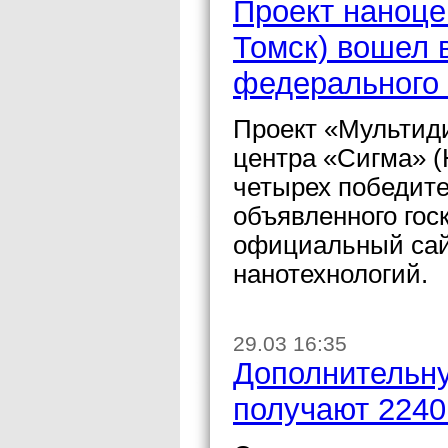
Проект наноце
Томск) вошел 
федерального
Проект «Мультиди
центра «Сигма» (
четырех победите
объявленного го
официальный сай
нанотехнологий.
29.03 16:35
Дополнительну
получают 2240