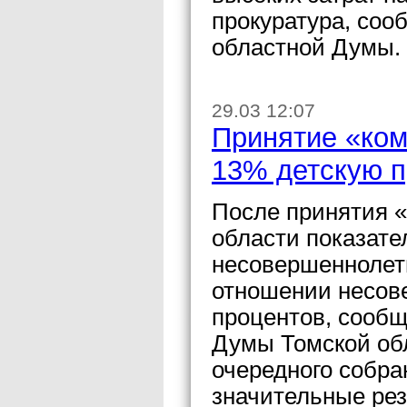
прокуратура, соо
областной Думы.
29.03 12:07
Принятие «ком
13% детскую п
После принятия «
области показате
несовершеннолет
отношении несов
процентов, сообщ
Думы Томской об
очередного собра
значительные рез