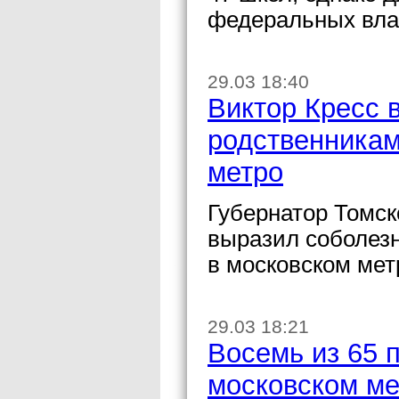
федеральных вла
29.03 18:40
Виктор Кресс 
родственникам
метро
Губернатор Томск
выразил соболезн
в московском мет
29.03 18:21
Восемь из 65 
московском ме