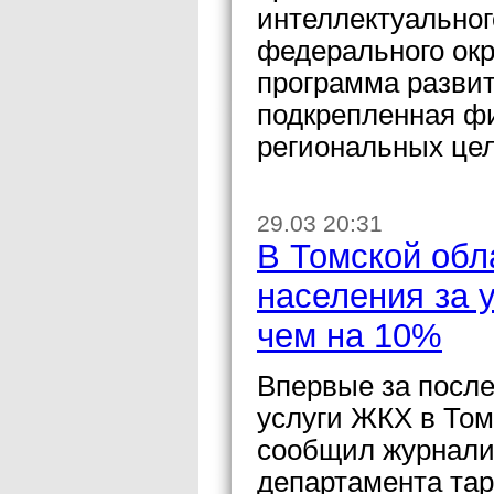
интеллектуальног
федерального окр
программа развит
подкрепленная ф
региональных це
29.03 20:31
В Томской обл
населения за 
чем на 10%
Впервые за после
услуги ЖКХ в Том
сообщил журнали
департамента тар