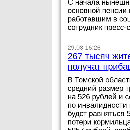
С начала нынешне
основной пенсии 
работавшим в со
сотрудник пресс-
29.03 16:26
267 тысяч жит
получат приба
В Томской област
средний размер т
на 526 рублей и 
по инвалидности 
будет равняться 
потери кормильца