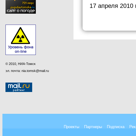
17 апреля 2010 
© 2010, НИА-Томск
эл. почта: nia.tomsk@mail.ru
Проекты
Партнеры
Подписка
Рек