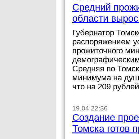
Средний прож
области вырос
Губернатор Томск
распоряжением у
прожиточного ми
демографическим 
Средняя по Томск
минимума на душу
что на 209 рублей
19.04 22:36
Создание прое
Томска готов 