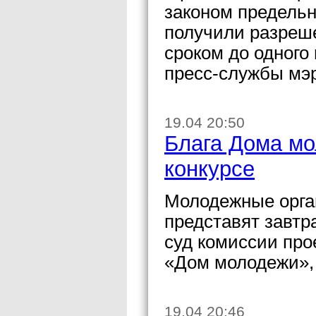
законом предельн
получили разреш
сроком до одного
пресс-службы мэ
19.04 20:50
Блага Дома мо
конкурсе
Молодежные орга
представят завтр
суд комиссии про
«Дом молодежи»,
19.04 20:46