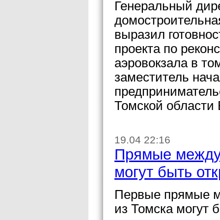
Генеральный дир
домостроительна
выразил готовнос
проекта по рекон
аэровокзала в то
заместитель нача
предпринимательс
Томской области
19.04 22:16
Прямые между
могут быть от
Первые прямые м
из Томска могут 