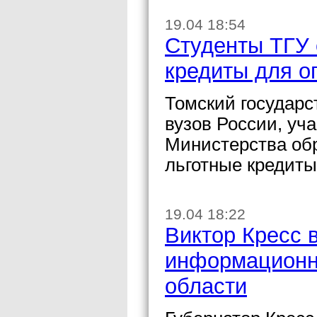
19.04 18:54
Студенты ТГУ 
кредиты для о
Томский государс
вузов России, уч
Министерства обр
льготные кредиты
19.04 18:22
Виктор Кресс 
информационн
области