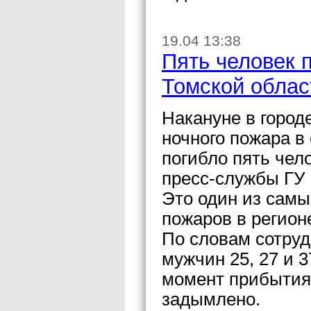
19.04 13:38
Пять человек 
Томской облас
Накануне в город
ночного пожара в
погибло пять чел
пресс-службы ГУ 
Это один из самы
пожаров в регион
По словам сотру
мужчин 25, 27 и 3
момент прибытия
задымлено.