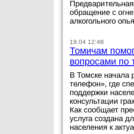
Предварительная
обращение с огне
алкогольного опь
19.04 12:48
Томичам помог
вопросами по 
В Томске начала
телефон», где сп
поддержки насел
консультации гра
Как сообщает пре
услуга создана д
населения к акт