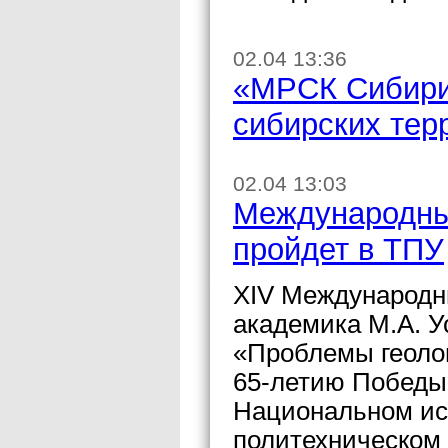
02.04 13:36
«МРСК Сибири»
сибирских тер
02.04 13:03
Международны
пройдет в ТПУ
XIV Международн
академика М.А. У
«Проблемы геоло
65-летию Победы,
Национальном ис
политехническом 