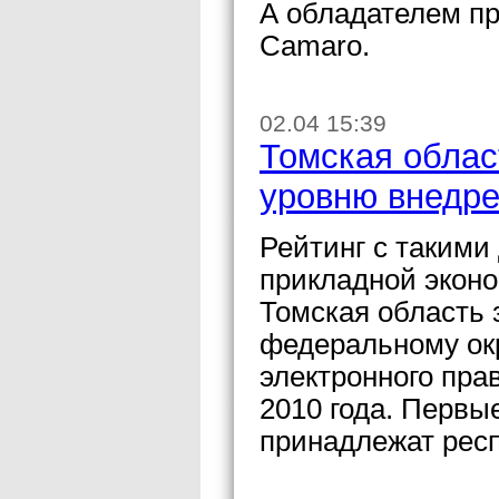
А обладателем пр
Camaro.
02.04 15:39
Томская облас
уровню внедре
Рейтинг с такими
прикладной эконо
Томская область 
федеральному ок
электронного пра
2010 года. Первы
принадлежат респ