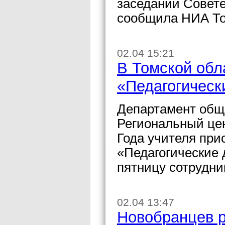
заседании Совет
сообщила НИА Том
02.04 15:21
В Томской обл
«Педагогическ
Департамент обще
Региональный цен
Года учителя при
«Педагогические 
пятницу сотрудни
02.04 13:47
Новобранцев р