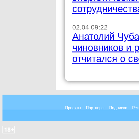
сотрудничеств
02.04 09:22
Анатолий Чуб
чиновников и 
отчитался о с
Проекты
Партнеры
Подписка
Рек