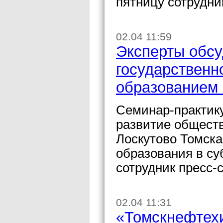
пятницу сотрудни
02.04 11:59
Эксперты обсу
государственн
образованием 
Семинар-практику
развитие обществ
Лоскутово Томска
образования в су
сотрудник пресс
02.04 11:31
«Томскнефтехи