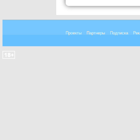
Проекты
Партнеры
Подписка
Рек