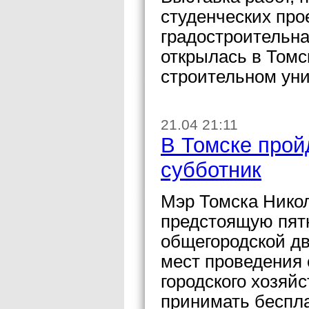
студенческих про
градостроительна
открылась в Томс
строительном уни
21.04 21:11
В Томске прой
субботник
Мэр Томска Никол
предстоящую пятн
общегородской дв
мест проведения 
городского хозяйс
принимать беспл