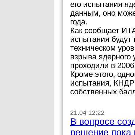
его испытания яд
данным, оно може
года.
Как сообщает ИТ
испытания будут 
техническом уров
взрыва ядерного 
проходили в 2006 
Кроме этого, одн
испытания, КНДР
собственных балл
21.04 12:22
В вопросе соз
решение пока 