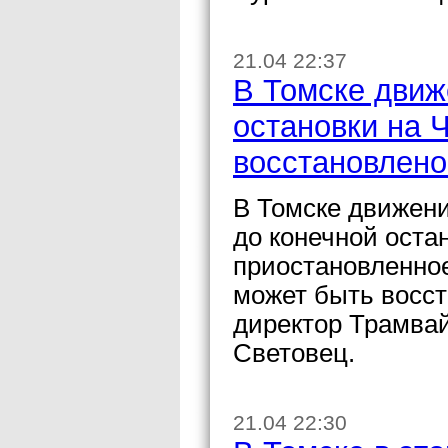
21.04 22:37
В Томске движ
остановки на 
восстановлено
В Томске движени
до конечной оста
приостановленное
может быть восст
директор Трамвай
Световец.
21.04 22:30