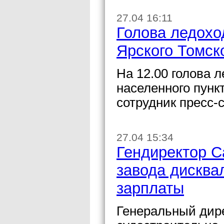
27.04 16:11
Голова ледохо
Ярского Томск
На 12.00 голова 
населенного пунк
сотрудник пресс-
27.04 15:34
Гендиректор С
завода дисква
зарплаты
Генеральный дир