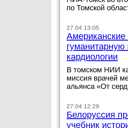
по Томской облас
27.04 13:05
Американские 
гуманитарную
кардиологии
В томском НИИ к
миссия врачей ме
альянса «От серд
27.04 12:29
Белоруссия пр
учебник истор