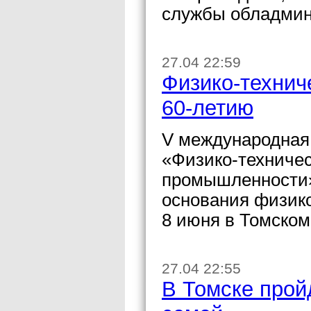
службы обладмин
27.04 22:59
Физико-технич
60-летию
V международная
«Физико-техничес
промышленности»
основания физико
8 июня в Томском
27.04 22:55
В Томске прой