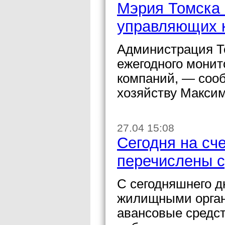
Мэрия Томска 
управляющих 
Администрация Т
ежегодного монит
компаний, — сооб
хозяйству Максим
27.04 15:08
Сегодня на сч
перечислены с
С сегодняшнего д
жилищными орган
авансовые средст