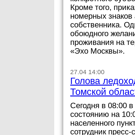
Кроме того, прик
номерных знаков
собственника. Од
обоюдного желани
проживания на те
«Эхо Москвы».
27.04 14:00
Голова ледохо
Томской облас
Сегодня в 08:00 в
состоянию на 10:
населенного пунк
сотрудник пресс-