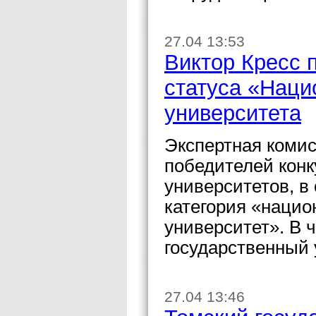
27.04 13:53
Виктор Кресс 
статуса «Наци
университета
Экспертная комис
победителей конк
университетов, в
категория «наци
университет». В 
государственный 
27.04 13:46