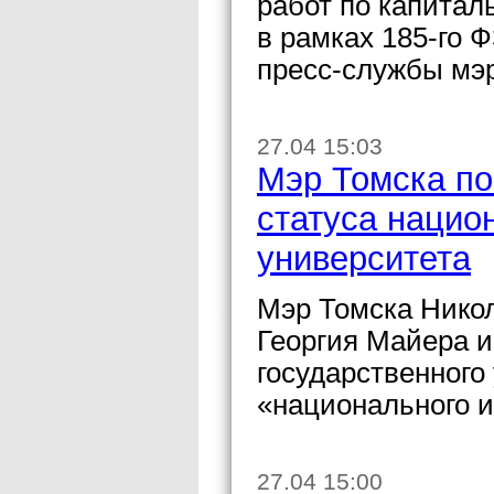
работ по капитал
в рамках 185-го 
пресс-службы мэ
27.04 15:03
Мэр Томска по
статуса нацио
университета
Мэр Томска Никол
Георгия Майера и
государственного
«национального и
27.04 15:00