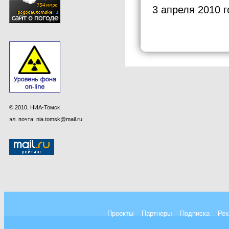
3 апреля 2010 г
© 2010, НИА-Томск
эл. почта: nia.tomsk@mail.ru
Проекты
Партнеры
Подписка
Рек