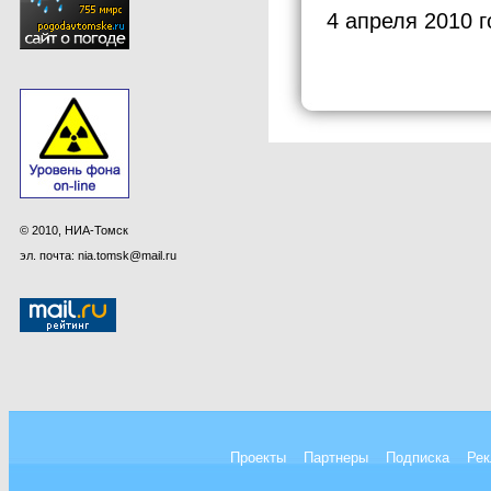
4 апреля 2010 г
© 2010, НИА-Томск
эл. почта: nia.tomsk@mail.ru
Проекты
Партнеры
Подписка
Рек