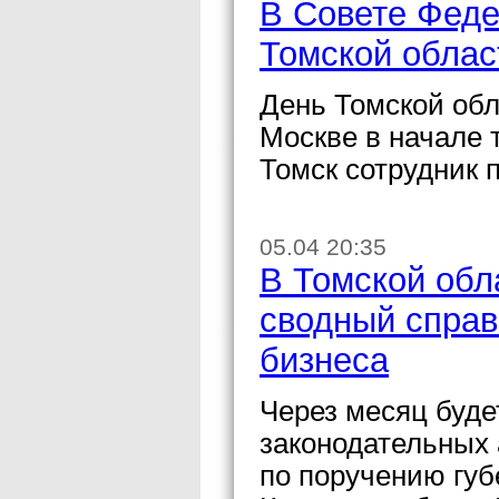
В Совете Феде
Томской облас
День Томской обл
Москве в начале
Томск сотрудник 
05.04 20:35
В Томской обл
сводный справ
бизнеса
Через месяц буде
законодательных 
по поручению губ