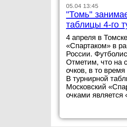
05.04 13:45
"Томь" занима
таблицы 4-го 
4 апреля в Томск
«Спартаком» в ра
России. Футболис
Отметим, что на 
очков, в то время
В турнирной табл
Московский «Спар
очками является 