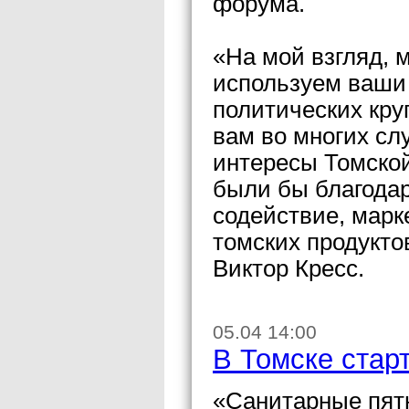
форума.
«На мой взгляд, 
используем ваши 
политических кру
вам во многих сл
интересы Томской 
были бы благода
содействие, мар
томских продукто
Виктор Кресс.
05.04 14:00
В Томске стар
«Санитарные пятн