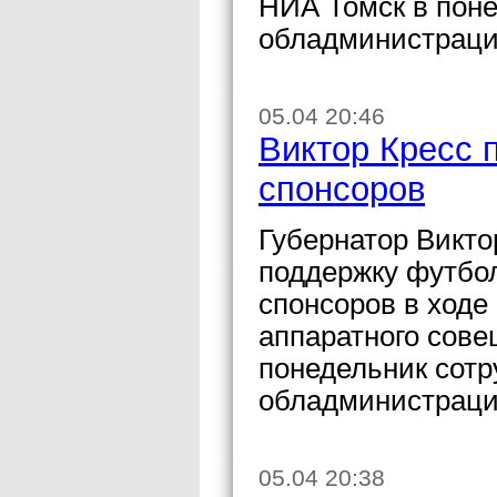
НИА Томск в поне
обладминистраци
05.04 20:46
Виктор Кресс 
спонсоров
Губернатор Викто
поддержку футбо
спонсоров в ходе
аппаратного сов
понедельник сотр
обладминистраци
05.04 20:38