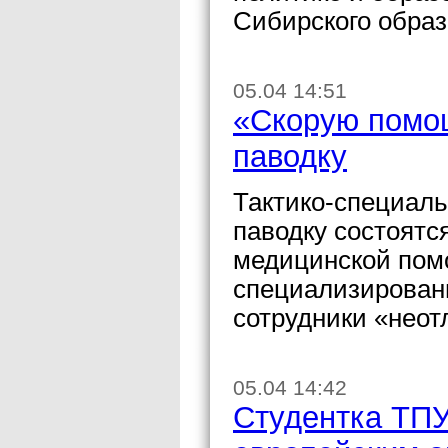
Сибирского образ
05.04 14:51
«Скорую помощ
паводку
Тактико-специаль
паводку состоятс
медицинской помо
специализирован
сотрудники «неот
05.04 14:42
Студентка ТПУ