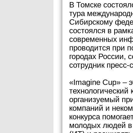
В Томске состоял
тура международн
Сибирскому феде
состоялся в рамк
современных инф
проводится при п
городах России, 
сотрудник пресс
«Imagine Cup» – 
технологический к
организуемый при
компаний и неком
конкурса помогае
молодых людей в