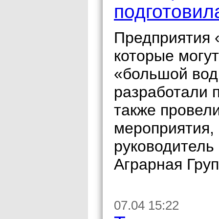
подготовил
Предприятия 
которые могут
«большой вод
разработали п
также провел
мероприятия,
руководитель
Аграрная Гру
07.04 15:22