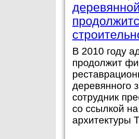
деревянной
продолжитс
строительн
В 2010 году а
продолжит фи
реставрацион
деревянного 
сотрудник пр
со ссылкой на
архитектуры Т