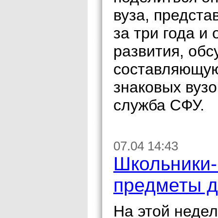
вуза, предста
за три года и
развития, обс
составляющую
знаковых вузо
служба СФУ.
07.04 14:43
Школьники-
предметы д
На этой недел