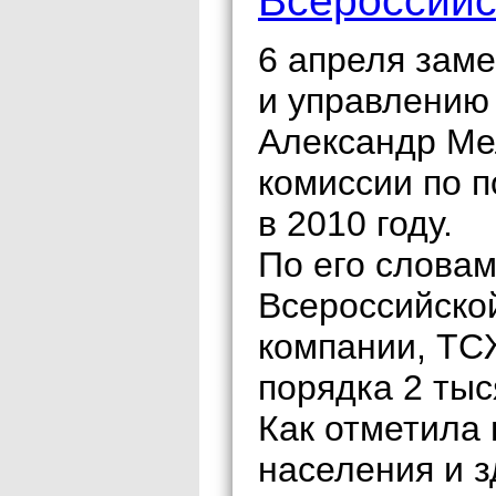
Всероссийс
6 апреля заме
и управлению
Александр Ме
комиссии по п
в 2010 году.
По его словам
Всероссийско
компании, ТС
порядка 2 тыс
Как отметила 
населения и 