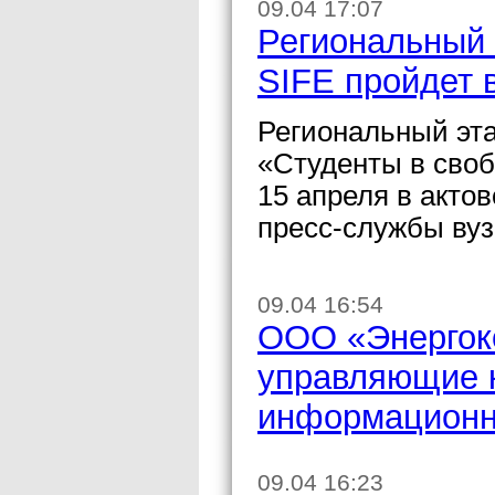
09.04 17:07
Региональный 
SIFE пройдет 
Региональный эта
«Студенты в сво
15 апреля в акто
пресс-службы вуз
09.04 16:54
ООО «Энергок
управляющие к
информационн
09.04 16:23