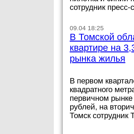
сотрудник пресс-
09.04 18:25
В Томской обл
квартире на 3,
рынка жилья
В первом квартал
квадратного метр
первичном рынке 
рублей, на втори
Томск сотрудник 