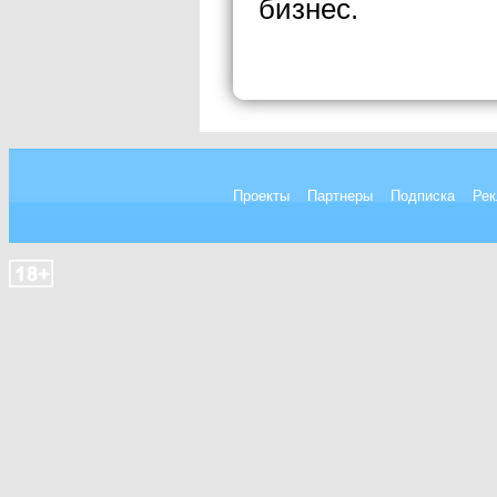
бизнес.
Проекты
Партнеры
Подписка
Рек