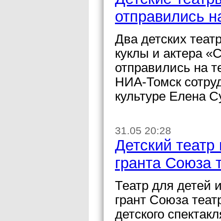
отправились н
Два детских театр
куклы и актера 
отправились на 
НИА-Томск сотруд
культуре Елена С
31.05 20:28
Детский театр
гранта Союза 
Театр для детей 
грант Союза теат
детского спектак