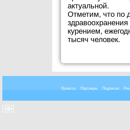
актуальной.
Отметим, что по
здравоохранения 
курением, ежегод
тысяч человек.
Проекты
Партнеры
Подписка
Рек