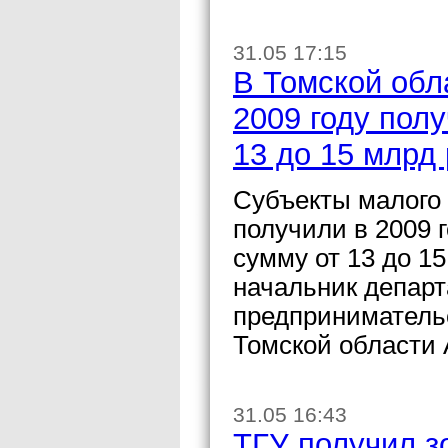
31.05 17:15
В Томской обл
2009 году пол
13 до 15 млрд
Субъекты малого 
получили в 2009 
сумму от 13 до 1
начальник департ
предпринимательс
Томской области
31.05 16:43
ТГУ получил з