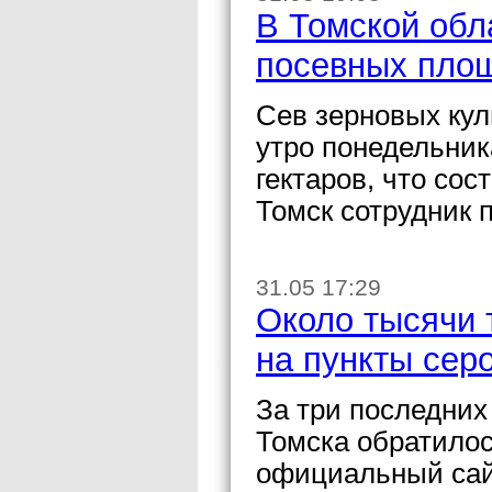
В Томской обл
посевных пло
Сев зерновых кул
утро понедельник
гектаров, что со
Томск сотрудник 
31.05 17:29
Около тысячи 
на пункты сер
За три последних
Томска обратилос
официальный сай