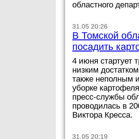
областного депар
31.05 20:26
В Томской об
посадить карт
4 июня стартует 
низким достатком
также неполным и
уборке картофеля
пресс-службы об
проводилась в 20
Виктора Кресса.
31.05 20:19