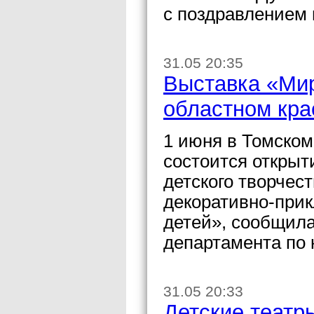
с поздравлением 
31.05 20:35
Выставка «Мир
областном кра
1 июня в Томском
состоится открыт
детского творчес
декоративно-прик
детей», сообщила
департамента по 
31.05 20:33
Детские театр