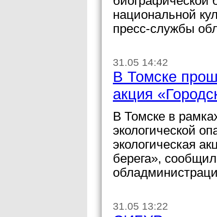
биографической 
национальной кул
пресс-службы об
31.05 14:42
В Томске прош
акция «Городс
В Томске в рамка
экологической оп
экологическая ак
берега», сообщи
обладминистраци
31.05 13:22