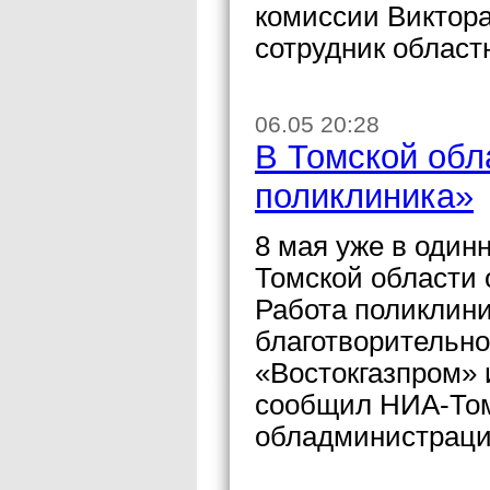
комиссии Виктор
сотрудник област
06.05 20:28
В Томской обл
поликлиника»
8 мая уже в один
Томской области 
Работа поликлини
благотворительно
«Востокгазпром» 
сообщил НИА-Том
обладминистраци