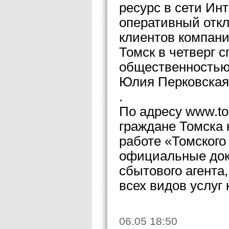
ресурс в сети Инт
оперативный откл
клиентов компан
Томск в четверг 
общественностью
Юлия Перковская
.
По адресу www.to
граждане Томска 
работе «Томского
официальные док
сбытового агента
всех видов услуг
06.05 18:50