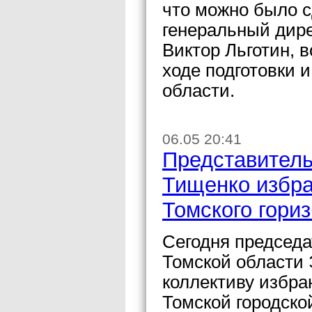
что можно было с
генеральный дир
Виктор Льготин, 
ходе подготовки 
области.
06.05 20:41
Представитель
Тищенко избра
Томского гори
Сегодня председ
Томской области
коллективу избра
Томской городск