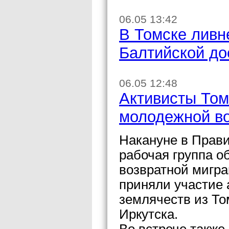
06.05 13:42
В Томске ливн
Балтийской до
06.05 12:48
Активисты Том
молодежной во
Накануне в Прав
рабочая группа 
возвратной мигра
приняли участие
землячеств из То
Иркутска.