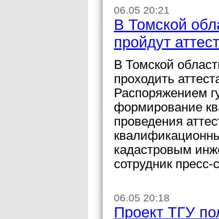
06.05 20:21
В Томской обл
пройдут аттес
В Томской област
проходить аттест
Распоряжением гу
формирование кв
проведения аттес
квалификационны
кадастровым инж
сотрудник пресс
06.05 20:18
Проект ТГУ по