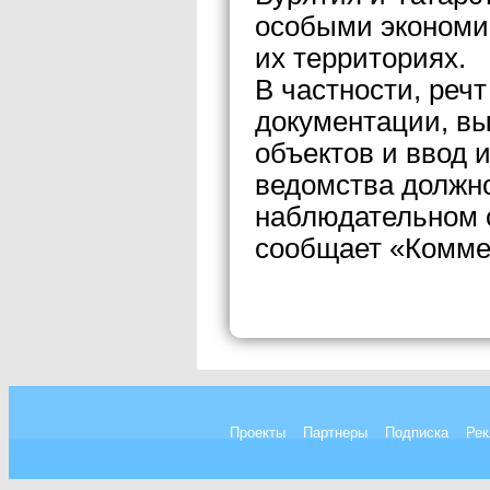
особыми экономи
их территориях.
В частности, речт
документации, вы
объектов и ввод 
ведомства должн
наблюдательном с
сообщает «Комме
Проекты
Партнеры
Подписка
Рек