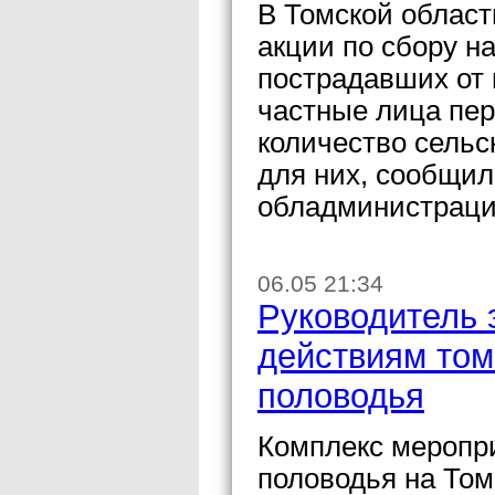
В Томской област
акции по сбору 
пострадавших от 
частные лица пе
количество сельс
для них, сообщи
обладминистраци
06.05 21:34
Руководитель 
действиям том
половодья
Комплекс меропр
половодья на Том