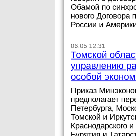
Обамой по синхр
нового Договора 
России и Америки 
06.05 12:31
Томской облас
управлению ра
особой эконом
Приказ Минэконо
предполагает пер
Петербурга, Моск
Томской и Иркутс
Краснодарского и
Бурятия и Татарс