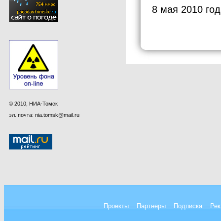
8 мая 2010 год
© 2010, НИА-Томск
эл. почта: nia.tomsk@mail.ru
Проекты
Партнеры
Подписка
Рек