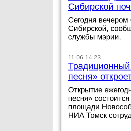
Сибирской ноч
Сегодня вечером 
Сибирской, сообщ
службы мэрии.
11.06 14:23
Традиционный 
песня» открое
Открытие ежегодн
песня» состоится 
площади Новособ
НИА Томск сотруд