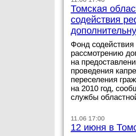
Томская облас
содействия р
дополнительну
Фонд содействия
рассмотрению до
на предоставлен
проведения капр
переселения гра
на 2010 год, соо
службы областно
11.06 17:00
12 июня в Том