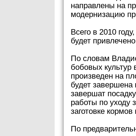
направлены на пр
модернизацию пр
Всего в 2010 году
будет привлечено
По словам Владис
бобовых культур 
произведен на пл
будет завершена н
завершат посадку
работы по уходу з
заготовке кормов
По предварительн