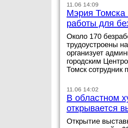
11.06 14:09
Мэрия Томска 
работы для бе
Около 170 безраб
трудоустроены на
организует админ
городским Центр
Томск сотрудник 
11.06 14:02
В областном х
открывается в
Открытие выстав