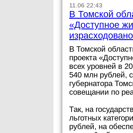
11.06 22:43
В Томской обл
«Доступное жи
израсходовано
В Томской област
проекта «Доступн
всех уровней в 2
540 млн рублей, 
губернатора Томс
совещании по реа
Так, на государ
льготных категор
рублей, на обесп