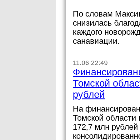
По словам Макси
снизилась благод
каждого новорожд
санавиации.
11.06 22:49
Финансировани
Томской облас
рублей
На финансирован
Томской области 
172,7 млн рублей
консолидированно