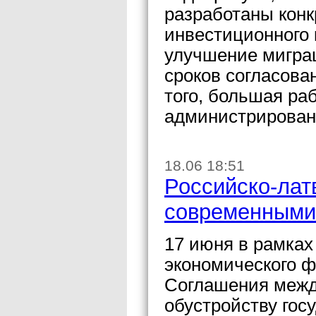
разработаны кон
инвестиционного 
улучшение миграц
сроков согласова
того, большая ра
администрирован
18.06 18:51
Российско-лат
современными
17 июня в рамках
экономического ф
Соглашения межд
обустройству гос