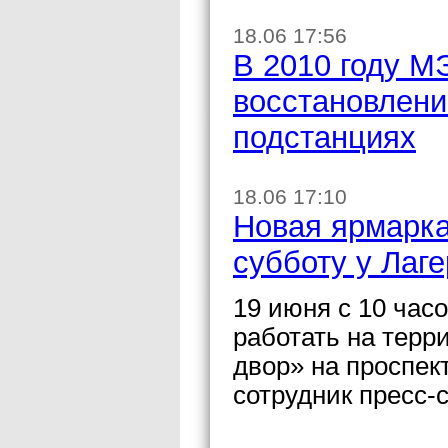
18.06 17:56
В 2010 году М
восстановлени
подстанциях
18.06 17:10
Новая ярмарка
субботу у Лаге
19 июня с 10 час
работать на терр
двор» на проспек
сотрудник пресс-