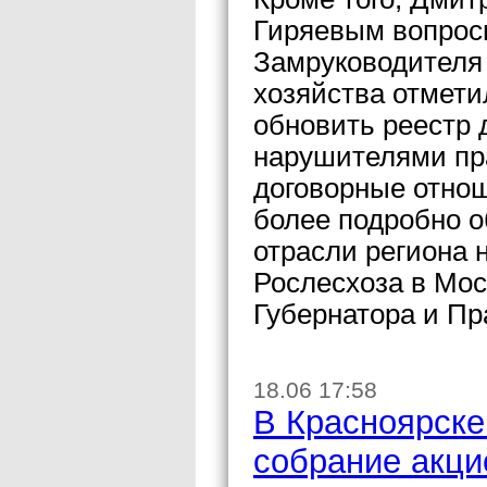
Гиряевым вопрос
Замруководителя 
хозяйства отмети
обновить реестр 
нарушителями пр
договорные отно
более подробно 
отрасли региона 
Рослесхоза в Мос
Губернатора и Пр
18.06 17:58
В Красноярске
собрание акц