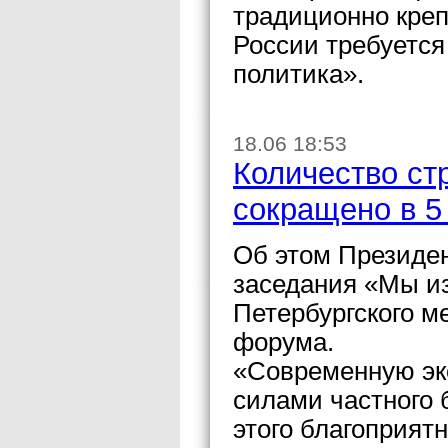
традиционно креп
России требуется
политика».
18.06 18:53
Количество ст
сокращено в 5
Об этом Президен
заседания «Мы и
Петербургского м
форума.
«Современную эк
силами частного 
этого благоприят