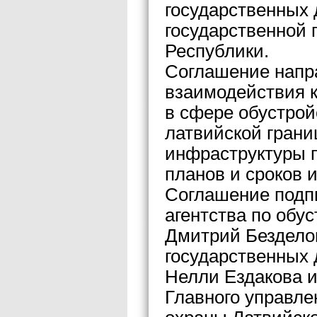
государственных 
государственной 
Республики.
Соглашение напр
взаимодействия к
в сфере обустрой
латвийской грани
инфраструктуры п
планов и сроков 
Соглашение подп
агентства по обу
Дмитрий Бездело
государственных 
Нелли Ездакова и
Главного управле