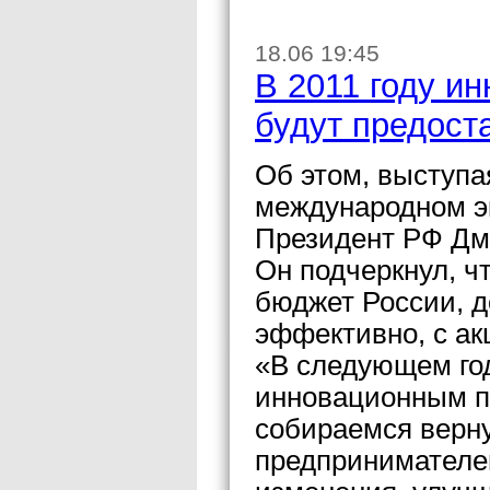
18.06 19:45
В 2011 году и
будут предос
Об этом, выступа
международном э
Президент РФ Дм
Он подчеркнул, ч
бюджет России, 
эффективно, с ак
«В следующем го
инновационным п
собираемся верну
предпринимателе