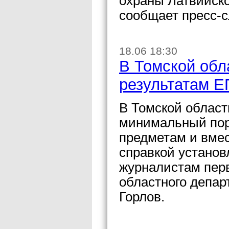
охраны Латвийск
сообщает пресс-
18.06 18:30
В Томской обл
результатам Е
В Томской област
минимальный пор
предметам и вмес
справкой установ
журналистам пер
областного депар
Горлов.