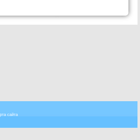
рта сайта