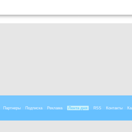
Партнеры
Подписка
Реклама
Лента дня
RSS
Контакты
Ка