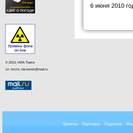
6 июня 2010 го
© 2010, НИА-Томск
эл. почта: nia.tomsk@mail.ru
Проекты
Партнеры
Подписка
Рек