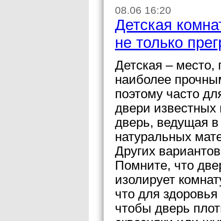
08.06 16:20
Детская комна
не только пре
Детская – место,
наиболее прочным
поэтому часто дл
двери известных 
дверь, ведущая в 
натуральных мате
Других вариантов
Помните, что две
изолирует комнату
что для здоровья
чтобы дверь плот