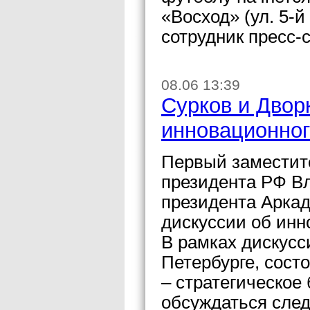
«Восход» (ул. 5-
сотрудник пресс-
08.06 13:39
Сурков и Двор
инновационног
Первый заместит
президента РФ В
президента Аркад
дискуссии об инн
В рамках дискусси
Петербурге, сост
– стратегическое
обсуждаться след