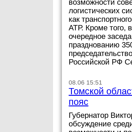
возможности сов
логистических си
как транспортног
АТР. Кроме того,
очередное заседа
празднованию 350
председательств
Российской РФ С
08.06 15:51
Томской облас
пояс
Губернатор Викто
обсуждение сред