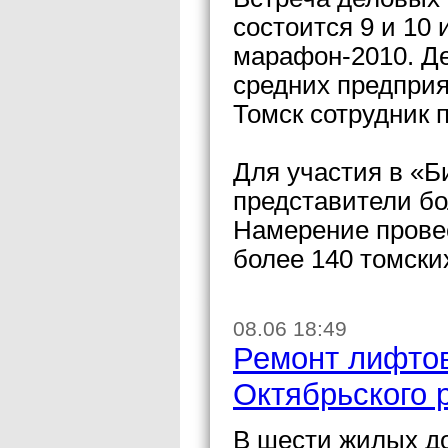
состоится 9 и 10
марафон-2010. Д
средних предприя
Томск сотрудник 
Для участия в «
представители бо
Намерение прове
более 140 томски
08.06 18:49
Ремонт лифтов
Октябрьского 
В шести жилых до