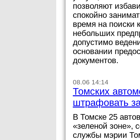
позволяют избави
спокойно занимат
время на поиски 
небольших предп
допустимо ведени
основании предо
документов.
08.06 14:14
Томских автом
штрафовать за
В Томске 25 авто
«зеленой зоне», 
службы мэрии То