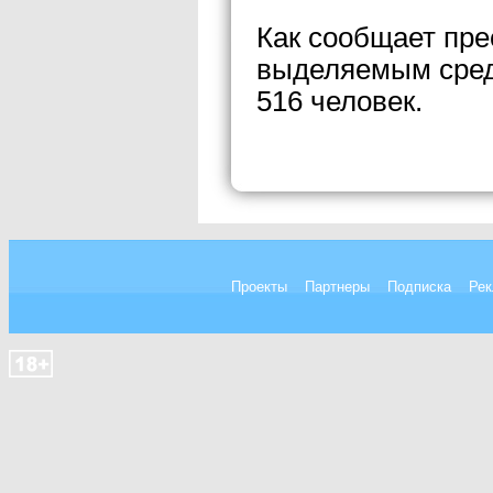
Как сообщает пре
выделяемым сред
516 человек.
Проекты
Партнеры
Подписка
Рек