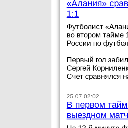
«Алания» срав
1:1
Футболист «Алан
во втором тайме 
России по футбо
Первый гол забил
Сергей Корниленк
Счет сравнялся н
25.07 02:02
В первом тайм
выездном матч