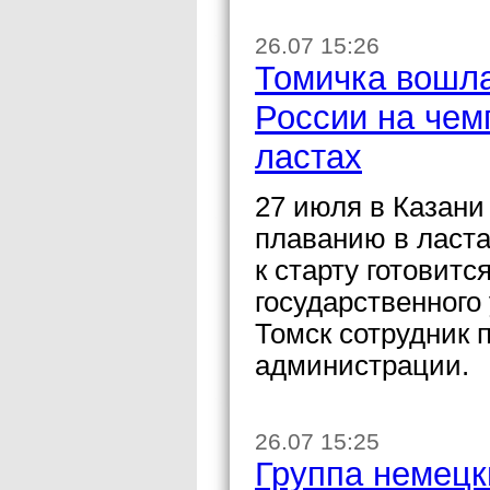
26.07 15:26
Томичка вошла
России на чем
ластах
27 июля в Казани
плаванию в ласта
к старту готовит
государственного
Томск сотрудник 
администрации.
26.07 15:25
Группа немецк