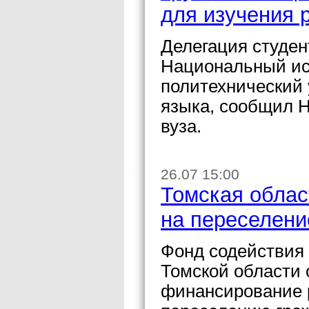
для изучения 
Делегация студен
Национальный ис
политехнический 
языка, сообщил 
вуза.
26.07 15:00
Томская облас
на переселени
Фонд содействия
Томской области 
финансирование 