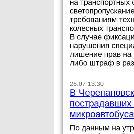
на транспортных 
светопропускание
требованиям техн
колесных транспо
В случае фиксаци
нарушения специ
лишение прав на 
либо штраф в раз
26.07 13:30
В Черепановск
пострадавших 
микроавтобуса
По данным на утр