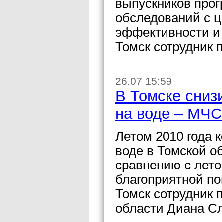
выпускников про
обследований с 
эффективности и
Томск сотрудник 
26.07 15:59
В Томске сниз
на воде – МЧС
Летом 2010 года 
воде в Томской о
сравнению с лето
благоприятной п
Томск сотрудник 
области Диана С