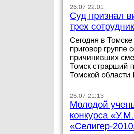
26.07 22:01
Суд признал в
трех сотрудник
Сегодня в Томске
приговор группе с
причинивших сме
Томск страрший 
Томской области 
26.07 21:13
Молодой учены
конкурса «У.М
«Селигер-2010