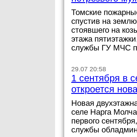
Томские пожарны
спустив на землю
стоявшего на коз
этажа пятиэтажки
службы ГУ МЧС п
29.07 20:58
1 сентября в 
откроется нов
Новая двухэтажна
селе Нарга Молча
первого сентября
службы обладмин