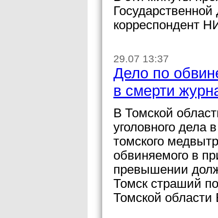
Государственной
корреспондент Н
29.07 13:37
Дело по обвин
в смерти журн
В Томской облас
уголовного дела
томского медвытр
обвиняемого в пр
превышении долж
Томск страший п
Томской области 