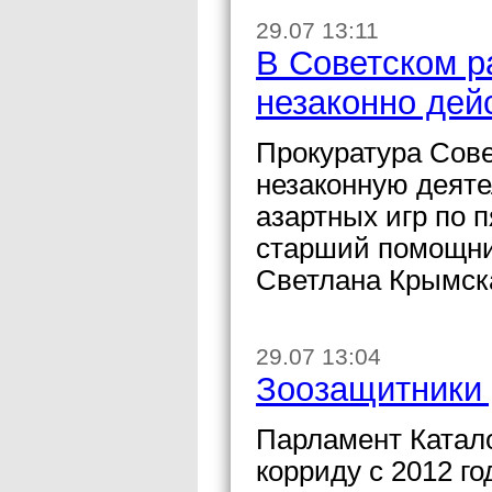
29.07 13:11
В Советском р
незаконно дей
Прокуратура Сове
незаконную деяте
азартных игр по 
старший помощни
Светлана Крымск
29.07 13:04
Зоозащитники
Парламент Катал
корриду с 2012 го