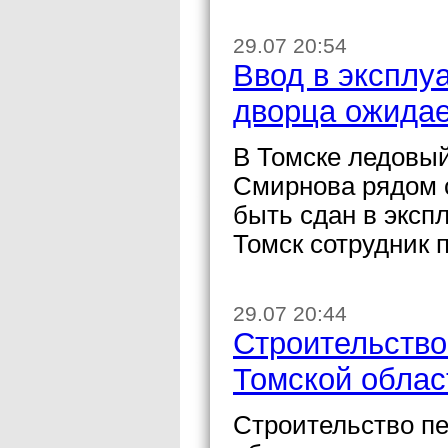
29.07 20:54
Ввод в эксплу
дворца ожидае
В Томске ледовый
Смирнова рядом 
быть сдан в эксп
Томск сотрудник 
29.07 20:44
Строительство
Томской облас
Строительство пе