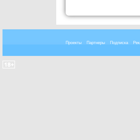
Проекты
Партнеры
Подписка
Рек