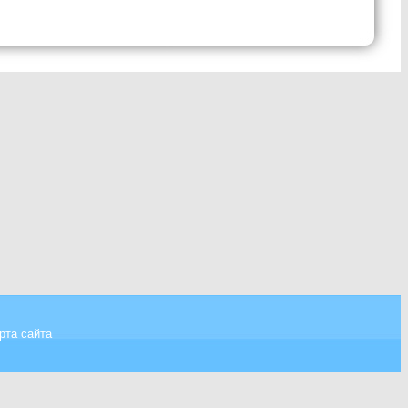
рта сайта