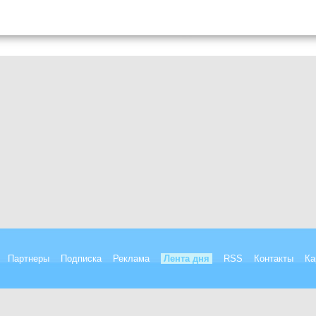
Партнеры
Подписка
Реклама
Лента дня
RSS
Контакты
Ка