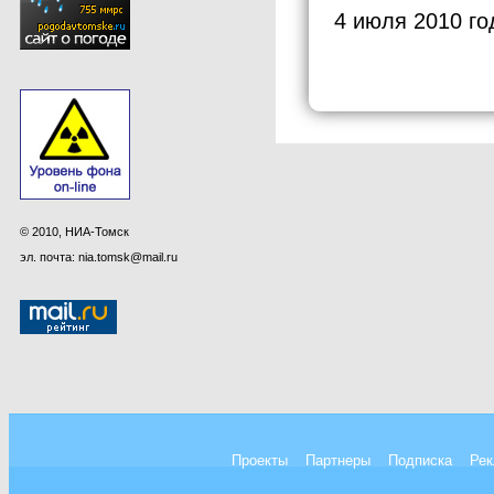
4 июля 2010 го
© 2010, НИА-Томск
эл. почта: nia.tomsk@mail.ru
Проекты
Партнеры
Подписка
Рек