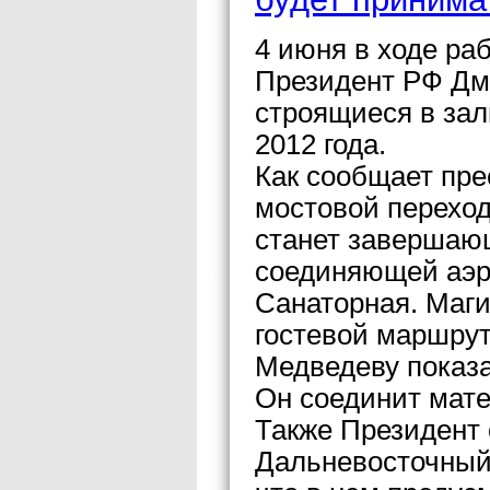
4 июня в ходе ра
Президент РФ Дм
строящиеся в зал
2012 года.
Как сообщает пре
мостовой переход
станет завершаю
соединяющей аэр
Санаторная. Маги
гостевой маршрут
Медведеву показа
Он соединит мате
Также Президент
Дальневосточный