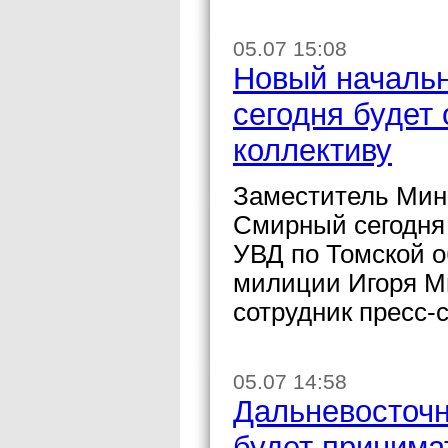
05.07 15:08
Новый начальн
сегодня будет
коллективу
Заместитель Мин
Смирный сегодня
УВД по Томской о
милиции Игоря М
сотрудник пресс-
05.07 14:58
Дальневосточ
будет принима