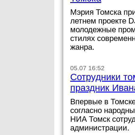
Мэрия Томска при
летнем проекте D
молодежные пром
стилях современн
жанра.
05.07 16:52
Сотрудники то
праздник Иван
Впервые в Томске
согласно народны
НИА Томск сотру
администрации.