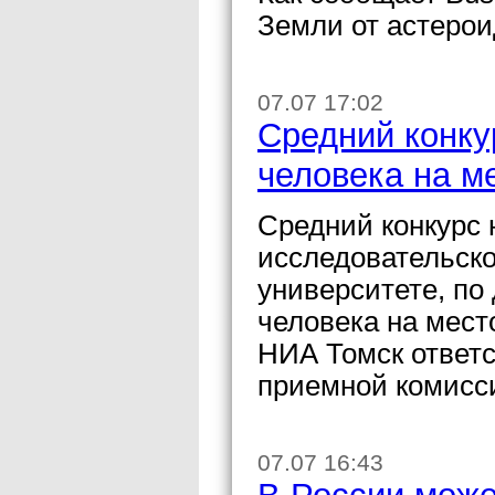
Земли от астерои
07.07 17:02
Средний конку
человека на м
Средний конкурс
исследовательск
университете, по
человека на мест
НИА Томск ответ
приемной комисс
07.07 16:43