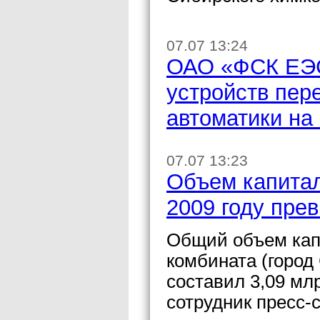
07.07 13:24
ОАО «ФСК ЕЭС
устройств пер
автоматики на
07.07 13:23
Объем капита
2009 году пре
Общий объем кап
комбината (город
составил 3,09 мл
сотрудник пресс-