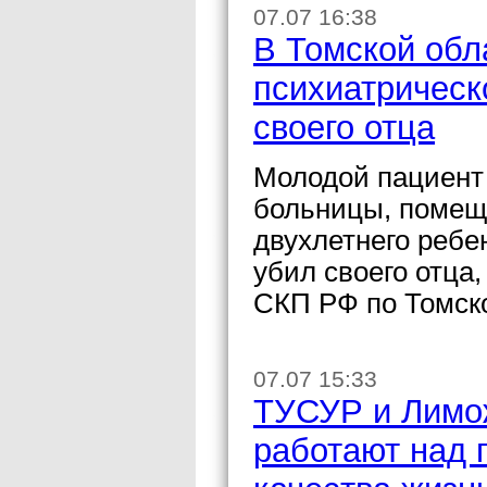
07.07 16:38
В Томской обл
психиатрическ
своего отца
Молодой пациент
больницы, помещ
двухлетнего ребе
убил своего отца
СКП РФ по Томско
07.07 15:33
ТУСУР и Лимож
работают над 