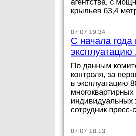
агентства, с мощ
крыльев 63,4 мет
07.07 19:34
С начала года 
эксплуатацию 
По данным комите
контроля, за перв
в эксплуатацию 80
многоквартирных и
индивидуальных 
сотрудник пресс-
07.07 18:13