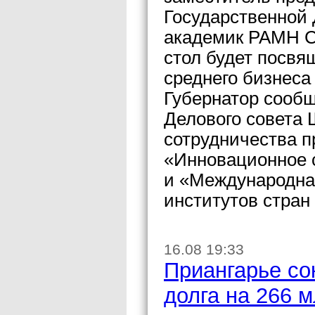
Государственной
академик РАМН С
стол будет посвя
среднего бизнеса
Губернатор сообщ
Делового совета 
сотрудничества п
«Инновационное 
и «Международна
институтов стран
16.08 19:33
Приангарье со
долга на 266 