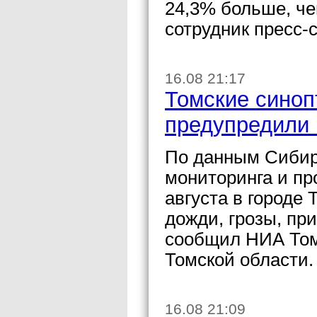
24,3% больше, че
сотрудник пресс-
16.08 21:17
Томские синоп
предупредили 
По данным Сибирс
мониторинга и п
августа в городе
дожди, грозы, при
сообщил НИА Том
Томской области.
16.08 21:09