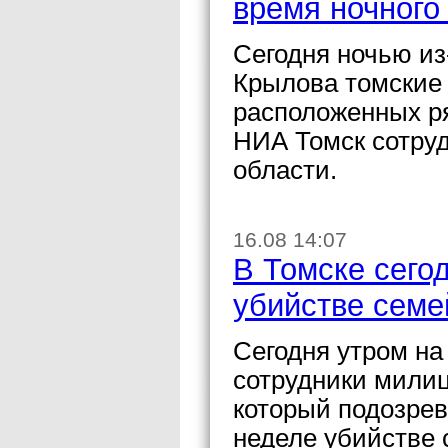
время ночного
Сегодня ночью из
Крылова томские
расположенных р
НИА Томск сотру
области.
16.08 14:07
В Томске сего
убийстве семе
Сегодня утром на
сотрудники милиц
который подозре
неделе убийстве 