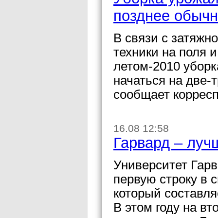
позднее обычн
В связи с затяжн
техники на поля
летом-2010 уборк
начаться на две-
сообщает коррес
16.08 12:58
Гарвард – луч
Университет Гарв
первую строку в 
который составля
В этом году на в