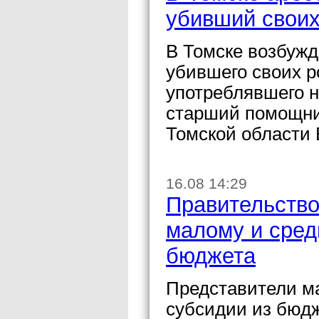
убивший своих
В Томске возбужд
убившего своих р
употреблявшего 
старший помощни
Томской области 
16.08 14:29
Правительство
малому и сред
бюджета
Представители ма
субсидии из бюдж