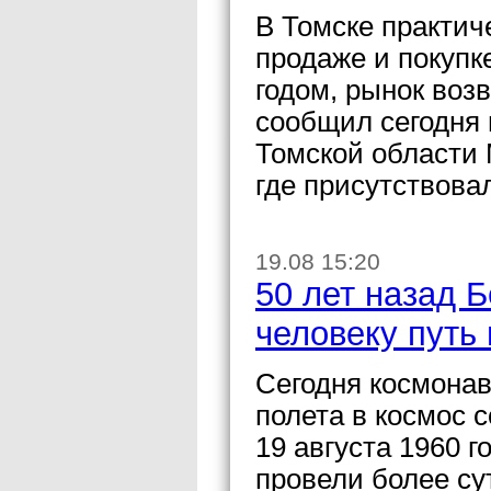
В Томске практич
продаже и покупк
годом, рынок воз
сообщил сегодня
Томской области 
где присутствова
19.08 15:20
50 лет назад 
человеку путь 
Сегодня космонав
полета в космос с
19 августа 1960 г
провели более су