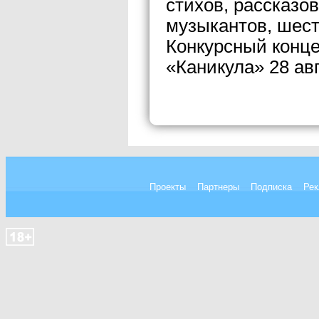
стихов, рассказов
музыкантов, шест
Конкурсный конце
«Каникула» 28 авг
Проекты
Партнеры
Подписка
Рек