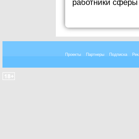
работники сферы 
Проекты
Партнеры
Подписка
Рек