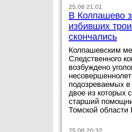
25.08 21:01
В Колпашево з
избивших трои
скончались
Колпашевским ме
Следственного ко
возбуждено уголо
несовершеннолет
подозреваемых в 
двое из которых 
старший помощни
Томской области 
25.08 20:32