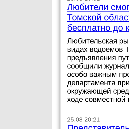
Любители смог
Томской облас
бесплатно до 
Любительская ры
видах водоемов Т
предъявления пут
сообщили журнал
особо важным про
департамента пр
окружающей сред
ходе совместной 
25.08 20:21
Представитель