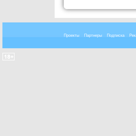
Проекты
Партнеры
Подписка
Рек