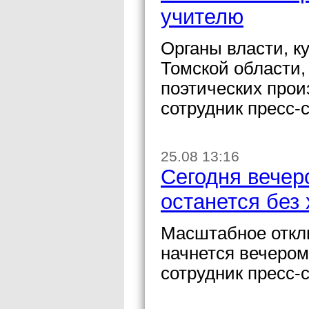
учителю
Органы власти, к
Томской области,
поэтических про
сотрудник пресс
25.08 13:16
Сегодня вечер
останется без
Масштабное откл
начнется вечером
сотрудник пресс-