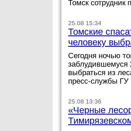
Томск сотрудник 
25.08 15:34
Томские спаса
человеку выбр
Сегодня ночью то
заблудившемуся 
выбраться из лес
пресс-службы ГУ 
25.08 13:36
«Черные лесо
Тимирязевском