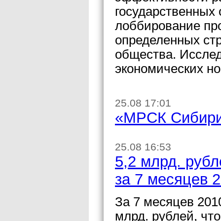
государственных 
лоббирование про
определенных стр
общества. Иссле
экономических но
25.08 17:01
«МРСК Сибири
25.08 16:53
5,2 млрд. руб
за 7 месяцев 2
За 7 месяцев 201
млрд. рублей, что