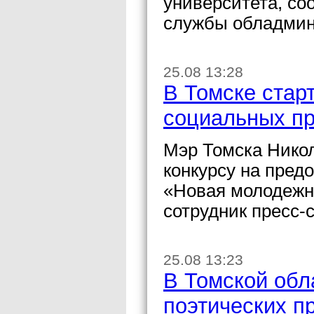
университета, со
службы обладмин
25.08 13:28
В Томске стар
социальных пр
Мэр Томска Никол
конкурсу на пред
«Новая молодежн
сотрудник пресс-
25.08 13:23
В Томской обл
поэтических п