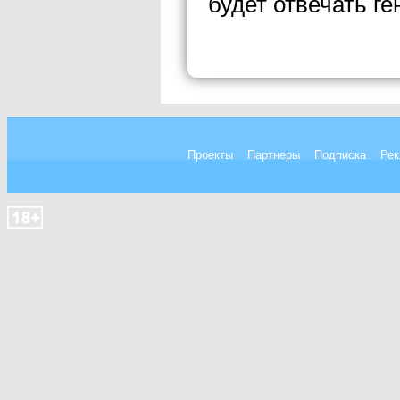
будет отвечать г
Проекты
Партнеры
Подписка
Рек