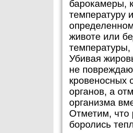
барокамеры, 
температуру 
определенном 
животе или бе
температуры, 
Убивая жиров
не повреждаю
кровеносных с
органов, а от
организма вме
Отметим, что
боролись тепл