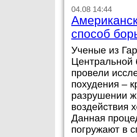
04.08 14:44
Американск
способ бор
Ученые из Гар
Центральной 
провели иссл
похудения – 
разрушении ж
воздействия х
Данная проце
погружают в 