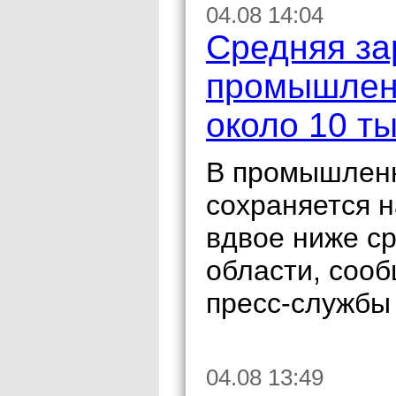
04.08 14:04
Средняя за
промышленн
около 10 ты
В промышленн
сохраняется н
вдвое ниже ср
области, соо
пресс-службы
04.08 13:49