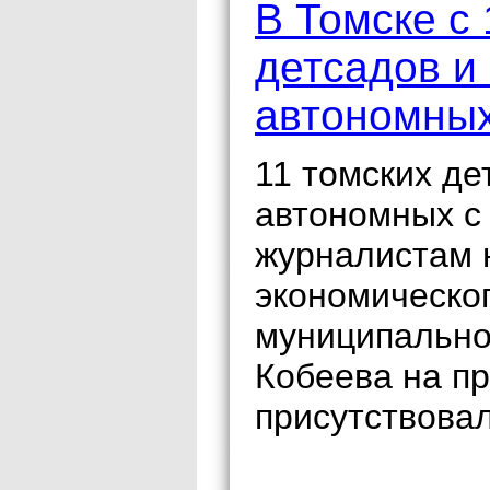
В Томске с 
детсадов и 
автономны
11 томских де
автономных с 
журналистам 
экономическог
муниципально
Кобеева на пр
присутствова