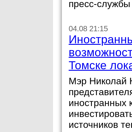
пресс-службы
04.08 21:15
Иностранны
возможност
Томске лок
Мэр Николай 
представител
иностранных 
инвестироват
источников те