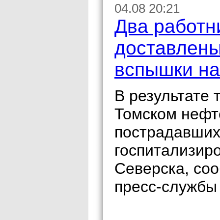
04.08 20:21
Два работн
доставлены
вспышки на
В результате 
Томском нефт
пострадавших,
госпитализир
Северска, со
пресс-службы