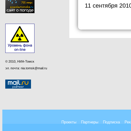
11 сентября 201
© 2010, НИА-Томск
эл. почта: nia.tomsk@mail.ru
Проекты
Партнеры
Подписка
Рек