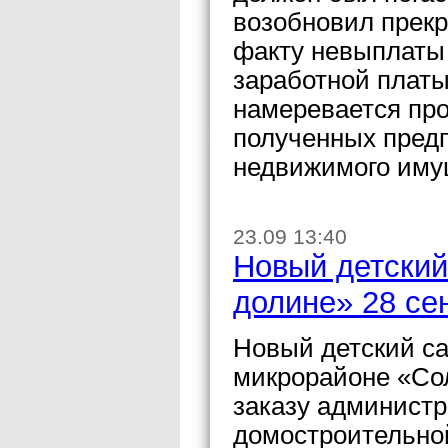
возобновил прекр
факту невыплаты
заработной платы
намеревается про
полученных предп
недвижимого иму
23.09 13:40
Новый детский
долине» 28 се
Новый детский са
микрорайоне «Со
заказу администр
домостроительно