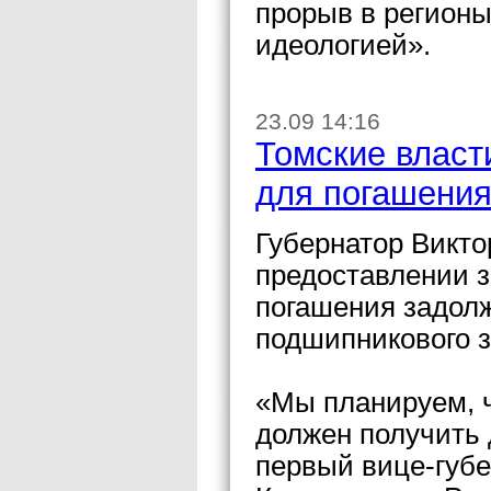
прорыв в регионы
идеологией».
23.09 14:16
Томские власт
для погашения
Губернатор Викто
предоставлении 
погашения задолж
подшипникового з
«Мы планируем, 
должен получить 
первый вице-губе