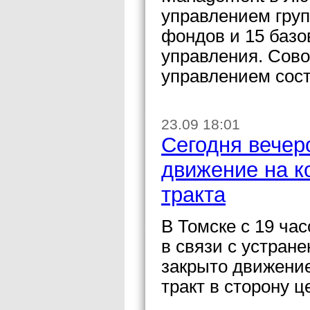
управлением гру
фондов и 15 базо
управления. Сово
управлением сост
23.09 18:01
Сегодня вечер
движение на к
тракта
В Томске с 19 час
в связи с устран
закрыто движение
тракт в сторону ц