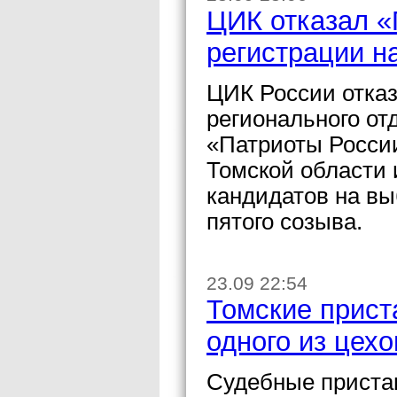
ЦИК отказал «
регистрации н
ЦИК России отказ
регионального от
«Патриоты России
Томской области 
кандидатов на вы
пятого созыва.
23.09 22:54
Томские прист
одного из цех
Судебные приста