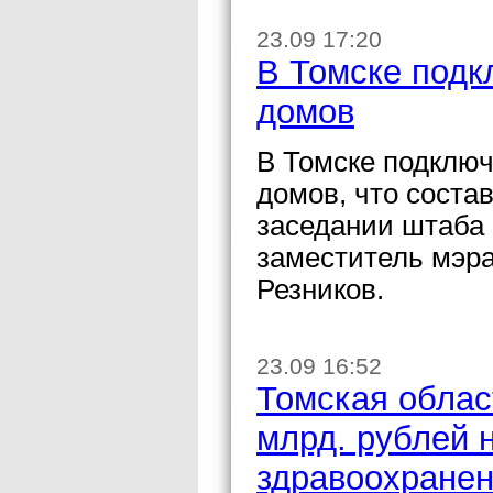
23.09 17:20
В Томске подк
домов
В Томске подключ
домов, что соста
заседании штаба 
заместитель мэра
Резников.
23.09 16:52
Томская облас
млрд. рублей 
здравоохране