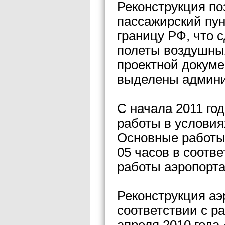
Реконструкция по
пассажирский пун
границу РФ, что
полеты воздушных
проектной докуме
выделены админи
С начала 2011 го
работы в условия
Основные работы 
05 часов в соотв
работы аэропорта
Реконструкция аэ
соответствии с р