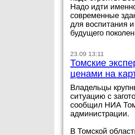
Надо идти именно
современные зда
для воспитания и
будущего поколен
23.09 13:11
Томские экспе
ценами на кар
Владельцы крупн
ситуацию с загот
сообщил НИА Том
администрации.
В Томской област