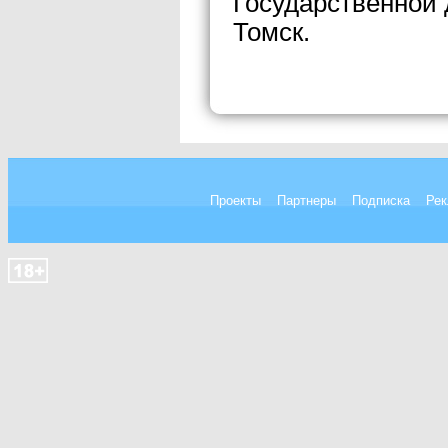
Государственной
Томск.
Проекты
Партнеры
Подписка
Рек