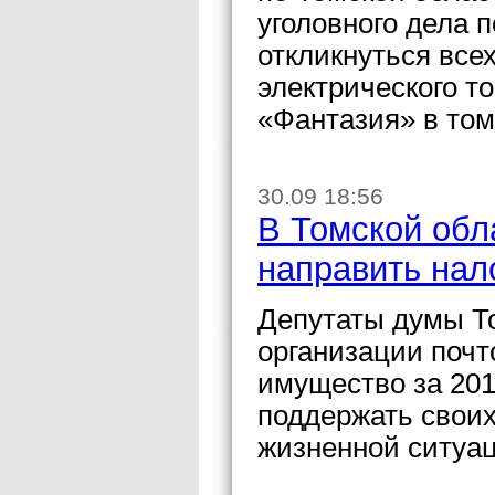
уголовного дела п
откликнуться все
электрического т
«Фантазия» в том
30.09 18:56
В Томской обл
направить нал
Депутаты думы То
организации почт
имущество за 201
поддержать своих
жизненной ситуац