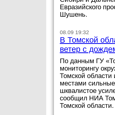
Евразийского про
Шушень.
08.09 19:32
В Томской обл
ветер с дожде
По данным ГУ «То
мониторингу окру
Томской области 
местами сильные,
шквалистое усиле
сообщил НИА Том
Томской области.