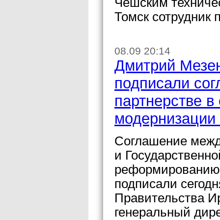
Чешским техниче
Томск сотрудник 
08.09 20:14
Дмитрий Мезен
подписали сог
партнерстве в
модернизации
Соглашение межд
и Государственно
реформированию 
подписали сегодн
Правительства И
генеральный дир