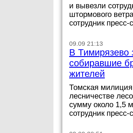
и вывезли сотруд
штормового ветра
сотрудник пресс-
09.09 21:13
В Тимирязево 
собиравшие бр
жителей
Томская милиция
лесничестве лесо
сумму около 1,5 
сотрудник пресс-