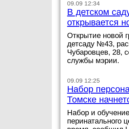
09.09 12:34
В детском сад
открывается н
Открытие новой г
детсаду №43, рас
Чубаровцев, 28, 
службы мэрии.
09.09 12:25
Набор персона
Томске начнет
Набор и обучение
перинатального ц