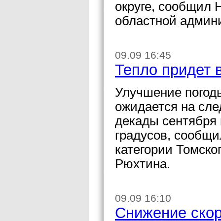
округе, сообщил 
областной админ
09.09 16:45
Тепло придет 
Улучшение погоды
ожидается на сле
декады сентября 
градусов, сообщи
категории Томско
Рюхтина.
09.09 16:10
Снижение скор