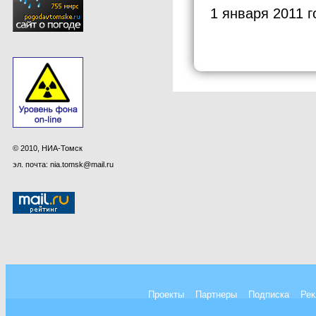
1 января 2011 г
© 2010, НИА-Томск
эл. почта: nia.tomsk@mail.ru
Проекты
Партнеры
Подписка
Рек