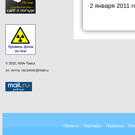
2 января 2011 г
© 2010, НИА-Томск
эл. почта: nia.tomsk@mail.ru
Проекты
Партнеры
Подписка
Рек