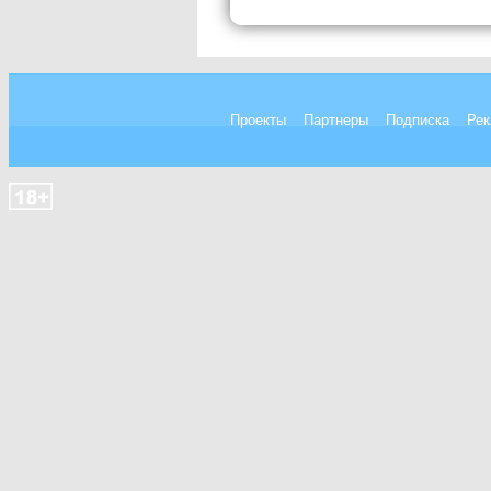
Проекты
Партнеры
Подписка
Рек