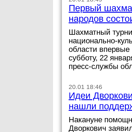
Первый шахма
народов состо
Шахматный турни
национально-кул
области впервые
субботу, 22 янва
пресс-службы об
20.01 18:46
Идеи Дворкови
нашли поддер
Накануне помощн
Дворкович заявил