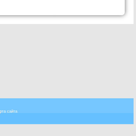
рта сайта