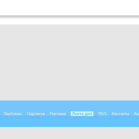
Партнеры
Подписка
Реклама
Лента дня
RSS
Контакты
Ка