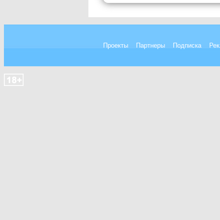
Проекты
Партнеры
Подписка
Рек